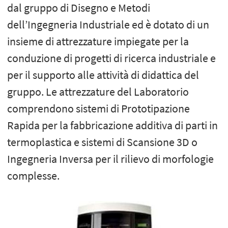
dal gruppo di Disegno e Metodi
dell’Ingegneria Industriale ed è dotato di un
insieme di attrezzature impiegate per la
conduzione di progetti di ricerca industriale e
per il supporto alle attività di didattica del
gruppo. Le attrezzature del Laboratorio
comprendono sistemi di Prototipazione
Rapida per la fabbricazione additiva di parti in
termoplastica e sistemi di Scansione 3D o
Ingegneria Inversa per il rilievo di morfologie
complesse.