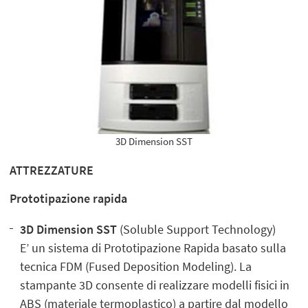
3D Dimension SST
ATTREZZATURE
Prototipazione rapida
3D Dimension SST
(Soluble Support Technology)
E’ un sistema di Prototipazione Rapida basato sulla
tecnica FDM (Fused Deposition Modeling). La
stampante 3D consente di realizzare modelli fisici in
ABS (materiale termoplastico) a partire dal modello