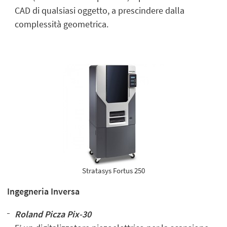
CAD di qualsiasi oggetto, a prescindere dalla
complessità geometrica.
Stratasys Fortus 250
Ingegneria Inversa
Roland Picza Pix-30