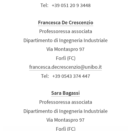
Tel:
+39 051 20 9 3448
Francesca De Crescenzio
Professoressa associata
Dipartimento di Ingegneria Industriale
Via Montaspro 97
Forlì (FC)
francesca.decrescenzio@unibo.it
Tel:
+39 0543 374 447
Sara Bagassi
Professoressa associata
Dipartimento di Ingegneria Industriale
Via Montaspro 97
Forlì (FC)