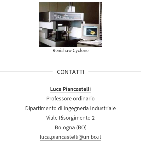
Renishaw Cyclone
CONTATTI
Luca Piancastelli
Professore ordinario
Dipartimento di Ingegneria Industriale
Viale Risorgimento 2
Bologna (BO)
luca.piancastelli@unibo.it