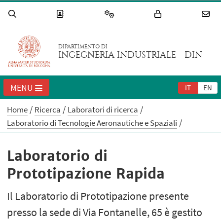
DIPARTIMENTO DI
INGEGNERIA INDUSTRIALE - DIN
MENU
IT
EN
Home
Ricerca
Laboratori di ricerca
Laboratorio di Tecnologie Aeronautiche e Spaziali
Laboratorio di
Prototipazione Rapida
Il Laboratorio di Prototipazione presente
presso la sede di Via Fontanelle, 65 è gestito