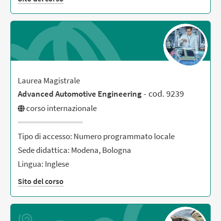
Laurea Magistrale
- cod. 9239
Advanced Automotive Engineering
corso internazionale
Tipo di accesso: Numero programmato locale
Sede didattica: Modena, Bologna
Lingua: Inglese
Sito del corso