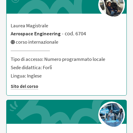
Laurea Magistrale
- cod. 6704
Aerospace Engineering
corso internazionale
Tipo di accesso: Numero programmato locale
Sede didattica: Forlì
Lingua: Inglese
Sito del corso