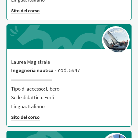
Sito del corso
Laurea Magistrale
- cod. 5947
Ingegneria nautica
Tipo di accesso: Libero
Sede didattica: Forlì
Lingua: Italiano
Sito del corso