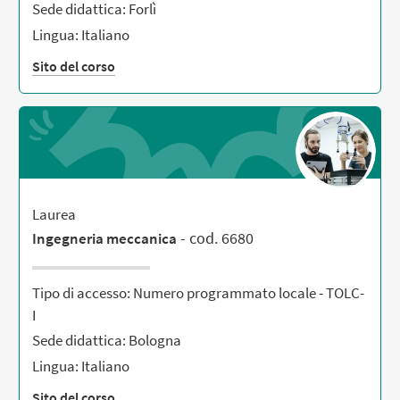
Sede didattica: Forlì
Lingua: Italiano
Sito del corso
Laurea
- cod. 6680
Ingegneria meccanica
Tipo di accesso: Numero programmato locale - TOLC-
I
Sede didattica: Bologna
Lingua: Italiano
Sito del corso