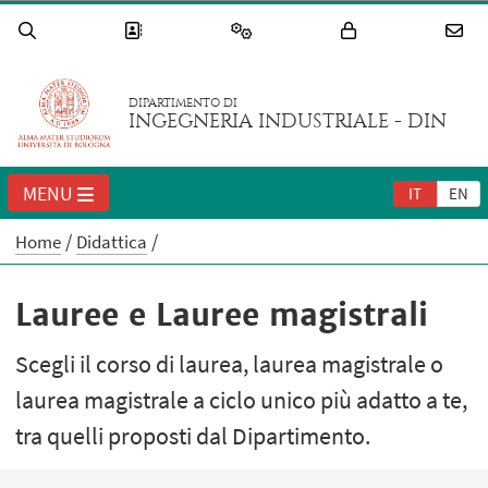
DIPARTIMENTO DI
INGEGNERIA INDUSTRIALE - DIN
MENU
IT
EN
Home
Didattica
Lauree e Lauree magistrali
Scegli il corso di laurea, laurea magistrale o
laurea magistrale a ciclo unico più adatto a te,
tra quelli proposti dal Dipartimento.