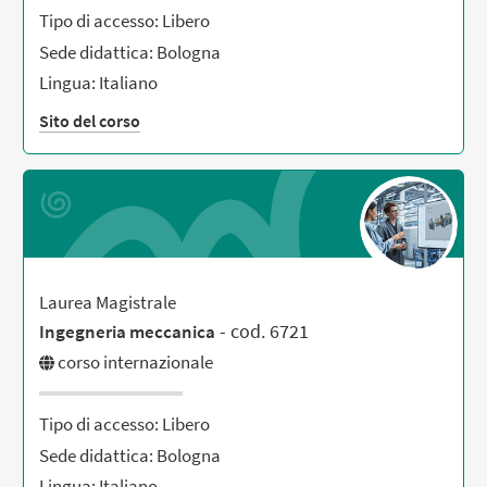
Tipo di accesso: Libero
Sede didattica: Bologna
Lingua: Italiano
Sito del corso
Laurea Magistrale
- cod. 6721
Ingegneria meccanica
corso internazionale
Tipo di accesso: Libero
Sede didattica: Bologna
Lingua: Italiano