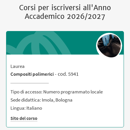
Corsi per iscriversi all'Anno
Accademico 2026/2027
Laurea
- cod. 5941
Compositi polimerici
Tipo di accesso: Numero programmato locale
Sede didattica: Imola, Bologna
Lingua: Italiano
Sito del corso