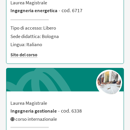
Laurea Magistrale
- cod. 6717
Ingegneria energetica
Tipo di accesso: Libero
Sede didattica: Bologna
Lingua: Italiano
Sito del corso
Laurea Magistrale
- cod. 6338
Ingegneria gestionale
corso internazionale