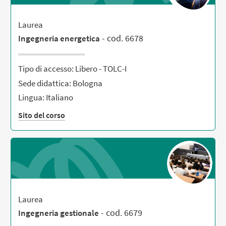
Laurea
- cod. 6678
Ingegneria energetica
Tipo di accesso: Libero - TOLC-I
Sede didattica: Bologna
Lingua: Italiano
Sito del corso
Laurea
- cod. 6679
Ingegneria gestionale