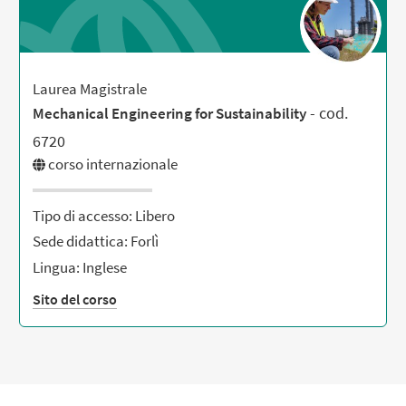
Laurea Magistrale
- cod.
Mechanical Engineering for Sustainability
6720
corso internazionale
Tipo di accesso: Libero
Sede didattica: Forlì
Lingua: Inglese
Sito del corso