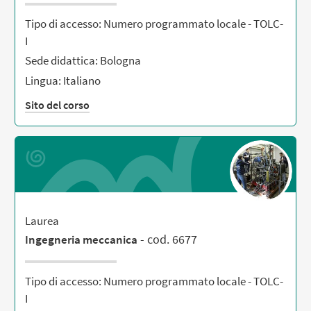
Tipo di accesso: Numero programmato locale - TOLC-
I
Sede didattica: Bologna
Lingua: Italiano
Sito del corso
Laurea
- cod. 6677
Ingegneria meccanica
Tipo di accesso: Numero programmato locale - TOLC-
I