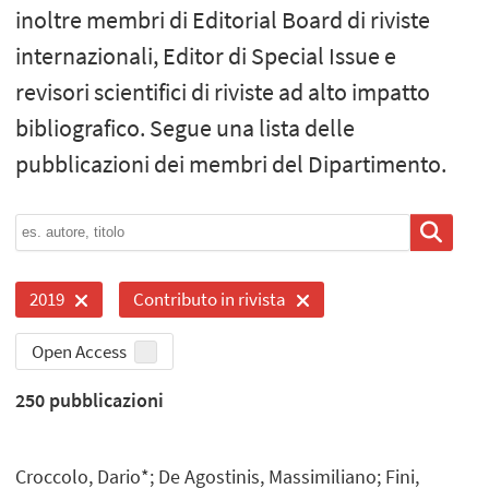
inoltre membri di Editorial Board di riviste
internazionali, Editor di Special Issue e
revisori scientifici di riviste ad alto impatto
bibliografico. Segue una lista delle
pubblicazioni dei membri del Dipartimento.
2019
Contributo in rivista
Open Access
250
pubblicazioni
Croccolo, Dario*; De Agostinis, Massimiliano; Fini,