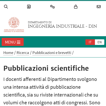
DIPARTIMENTO DI
INGEGNERIA INDUSTRIALE - DIN
MENU
IT
EN
Home
Ricerca
Pubblicazioni e brevetti
Pubblicazioni scientifiche
I docenti afferenti al Dipartimento svolgono
una intensa attività di pubblicazione
scientifica, sia su riviste internazionali che su
volumi che raccolgono atti di congressi. Sono