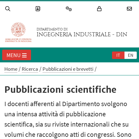
DIPARTIMENTO DI
INGEGNERIA INDUSTRIALE - DIN
MENU
IT
EN
Home
Ricerca
Pubblicazioni e brevetti
Pubblicazioni scientifiche
I docenti afferenti al Dipartimento svolgono
una intensa attività di pubblicazione
scientifica, sia su riviste internazionali che su
volumi che raccolgono atti di congressi. Sono