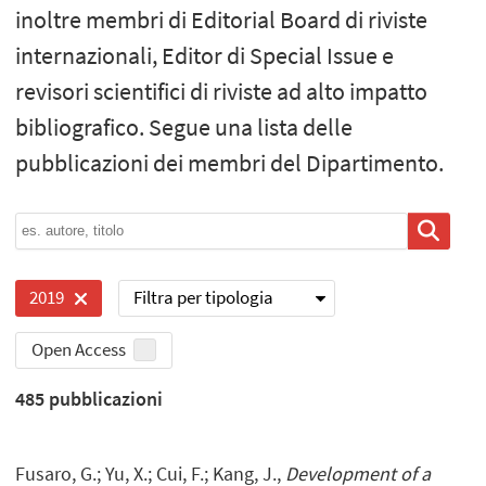
inoltre membri di Editorial Board di riviste
internazionali, Editor di Special Issue e
revisori scientifici di riviste ad alto impatto
bibliografico. Segue una lista delle
pubblicazioni dei membri del Dipartimento.
Filtra per tipologia
2019
Open Access
485
pubblicazioni
Fusaro, G.; Yu, X.; Cui, F.; Kang, J.,
Development of a