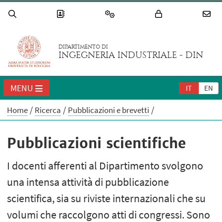
DIPARTIMENTO DI
INGEGNERIA INDUSTRIALE - DIN
MENU
IT
EN
Home
Ricerca
Pubblicazioni e brevetti
Pubblicazioni scientifiche
I docenti afferenti al Dipartimento svolgono
una intensa attività di pubblicazione
scientifica, sia su riviste internazionali che su
volumi che raccolgono atti di congressi. Sono