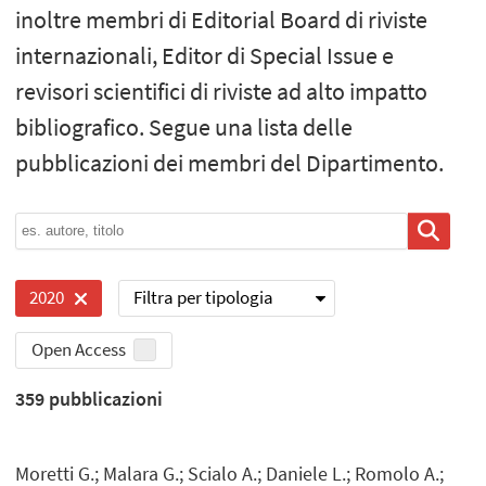
inoltre membri di Editorial Board di riviste
internazionali, Editor di Special Issue e
revisori scientifici di riviste ad alto impatto
bibliografico. Segue una lista delle
pubblicazioni dei membri del Dipartimento.
Filtra per tipologia
2020
Open Access
359
pubblicazioni
Moretti G.; Malara G.; Scialo A.; Daniele L.; Romolo A.;