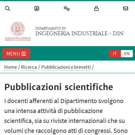
DIPARTIMENTO DI
INGEGNERIA INDUSTRIALE - DIN
MENU
IT
EN
Home
Ricerca
Pubblicazioni e brevetti
Pubblicazioni scientifiche
I docenti afferenti al Dipartimento svolgono
una intensa attività di pubblicazione
scientifica, sia su riviste internazionali che su
volumi che raccolgono atti di congressi. Sono