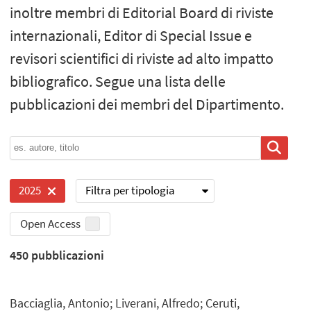
inoltre membri di Editorial Board di riviste
internazionali, Editor di Special Issue e
revisori scientifici di riviste ad alto impatto
bibliografico. Segue una lista delle
pubblicazioni dei membri del Dipartimento.
Filtra per tipologia
2025
Open Access
450
pubblicazioni
Bacciaglia, Antonio; Liverani, Alfredo; Ceruti,