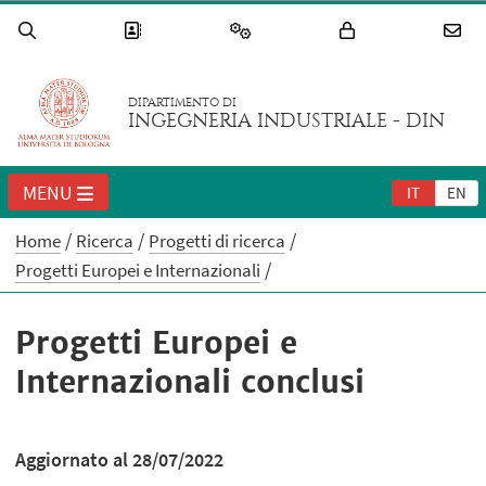
DIPARTIMENTO DI
INGEGNERIA INDUSTRIALE - DIN
MENU
IT
EN
Home
Ricerca
Progetti di ricerca
Progetti Europei e Internazionali
Progetti Europei e
Internazionali conclusi
Aggiornato al 28/07/2022