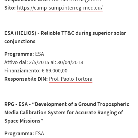
Sito:
https://camp-sump.interreg-med.eu/
ESA (HELIOS) - Reliable TT&C during superior solar
conjunctions
Programma:
ESA
Attivo dal: 2/5/2015 al: 30/04/2018
Finanziamento: € 69.000,00
Responsabile DIN:
Prof. Paolo Tortora
RPG - ESA - “Development of a Ground Tropospheric
Media Calibration System for Accurate Ranging of
Space Missions”
Programma:
ESA