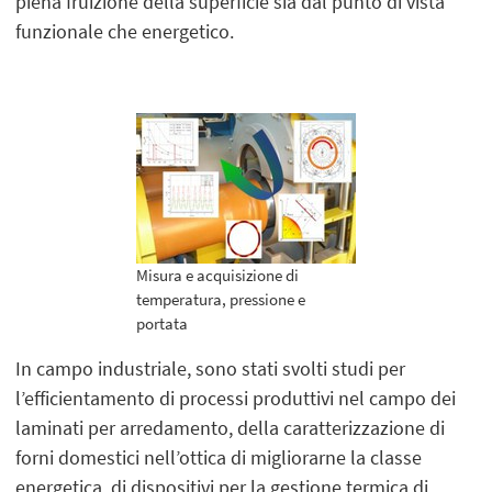
piena fruizione della superficie sia dal punto di vista
funzionale che energetico.
Misura e acquisizione di
temperatura, pressione e
portata
In campo industriale, sono stati svolti studi per
l’efficientamento di processi produttivi nel campo dei
laminati per arredamento, della caratterizzazione di
forni domestici nell’ottica di migliorarne la classe
energetica, di dispositivi per la gestione termica di