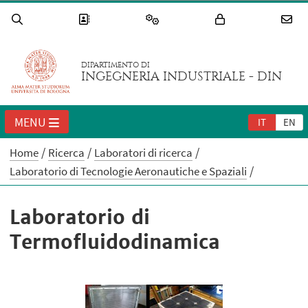
DIPARTIMENTO DI
INGEGNERIA INDUSTRIALE - DIN
MENU
IT
EN
Home
Ricerca
Laboratori di ricerca
Laboratorio di Tecnologie Aeronautiche e Spaziali
Laboratorio di
Termofluidodinamica