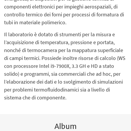
componenti elettronici per impieghi aerospaziali, di
controllo termico dei forni per processi di formatura di
tubi in materiale polimerico.
Il laboratorio è dotato di strumenti per la misura e
l’acquisizione di temperatura, pressione e portata,
nonché di termocamera per la mappatura superficiale
di campi termici. Possiede inoltre risorse di calcolo (WS
con processore Intel i9-7900X, 3.3 GH e HD a stato
solido) e programmi, sia commerciali che ad hoc, per
l’elaborazione dei dati e lo svolgimento di simulazioni
per problemi termofluidodinamici sia a livello di
sistema che di componente.
Album