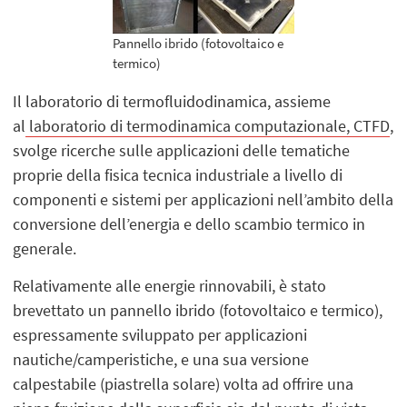
Pannello ibrido (fotovoltaico e
termico)
Il laboratorio di termofluidodinamica, assieme
al
laboratorio di termodinamica computazionale, CTFD
,
svolge ricerche sulle applicazioni delle tematiche
proprie della fisica tecnica industriale a livello di
componenti e sistemi per applicazioni nell’ambito della
conversione dell’energia e dello scambio termico in
generale.
Relativamente alle energie rinnovabili, è stato
brevettato un pannello ibrido (fotovoltaico e termico),
espressamente sviluppato per applicazioni
nautiche/camperistiche, e una sua versione
calpestabile (piastrella solare) volta ad offrire una