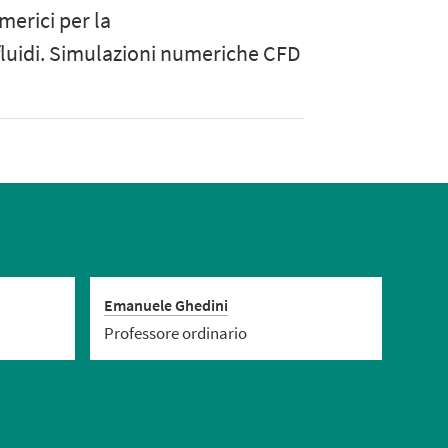
merici per la
fluidi. Simulazioni numeriche CFD
Emanuele Ghedini
Professore ordinario