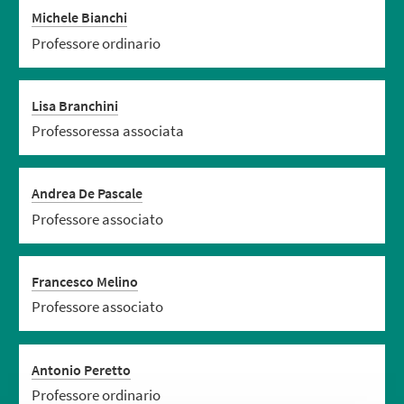
Michele Bianchi
Professore ordinario
Lisa Branchini
Professoressa associata
Andrea De Pascale
Professore associato
Francesco Melino
Professore associato
Antonio Peretto
Professore ordinario