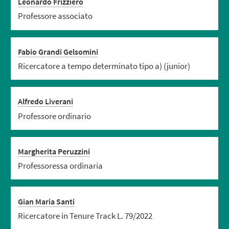
Leonardo Frizziero
Professore associato
Fabio Grandi Gelsomini
Ricercatore a tempo determinato tipo a) (junior)
Alfredo Liverani
Professore ordinario
Margherita Peruzzini
Professoressa ordinaria
Gian Maria Santi
Ricercatore in Tenure Track L. 79/2022