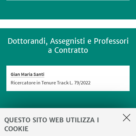
Dottorandi, Assegnisti e Professori
a Contratto
Gian Maria Santi
Ricercatore in Tenure Track L. 79/2022
QUESTO SITO WEB UTILIZZA I
COOKIE