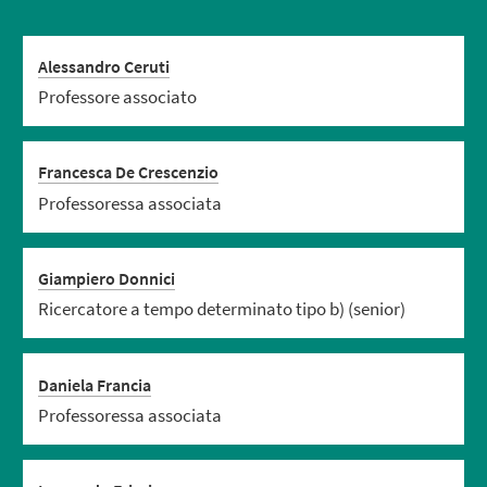
Alessandro Ceruti
Professore associato
Francesca De Crescenzio
Professoressa associata
Giampiero Donnici
Ricercatore a tempo determinato tipo b) (senior)
Daniela Francia
Professoressa associata