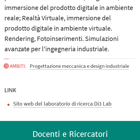
immersione del prodotto digitale in ambiente
reale; Realtà Virtuale, immersione del
prodotto digitale in ambiente virtuale.
Rendering, Fotoinserimenti. Simulazioni
avanzate per l'ingegneria industriale.
AMBITI
:
Progettazione meccanica e design industriale
LINK
Sito web del laboratorio di ricerca Di3 Lab
Docenti e Ricercatori