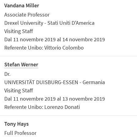
Vandana Miller
Associate Professor
Drexel University - Stati Uniti D'America
Visiting Staff
Dal 11 novembre 2019 al 14 novembre 2019
Referente Unibo: Vittorio Colombo
Stefan Werner
Dr.
UNIVERSITÄT DUISBURG-ESSEN - Germania
Visiting Staff
Dal 11 novembre 2019 al 13 novembre 2019
Referente Unibo: Lorenzo Donati
Tony Hays
Full Professor