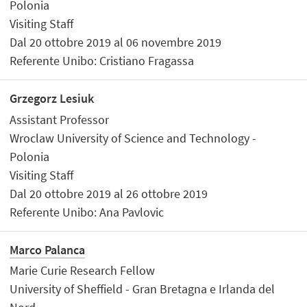
Polonia
Visiting Staff
Dal 20 ottobre 2019 al 06 novembre 2019
Referente Unibo: Cristiano Fragassa
Grzegorz Lesiuk
Assistant Professor
Wroclaw University of Science and Technology -
Polonia
Visiting Staff
Dal 20 ottobre 2019 al 26 ottobre 2019
Referente Unibo: Ana Pavlovic
Marco Palanca
Marie Curie Research Fellow
University of Sheffield - Gran Bretagna e Irlanda del