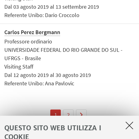
Dal 03 agosto 2019 al 13 settembre 2019
Referente Unibo: Dario Croccolo
Carlos Perez Bergmann
Professore ordinario
UNIVERSIDADE FEDERAL DO RIO GRANDE DO SUL -
UFRGS - Brasile
Visiting Staff
Dal 12 agosto 2019 al 30 agosto 2019
Referente Unibo: Ana Pavlovic
1
2
QUESTO SITO WEB UTILIZZA I
COOKIE