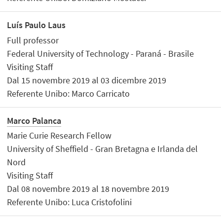
Luís Paulo Laus
Full professor
Federal University of Technology - Paraná - Brasile
Visiting Staff
Dal 15 novembre 2019 al 03 dicembre 2019
Referente Unibo: Marco Carricato
Marco Palanca
Marie Curie Research Fellow
University of Sheffield - Gran Bretagna e Irlanda del
Nord
Visiting Staff
Dal 08 novembre 2019 al 18 novembre 2019
Referente Unibo: Luca Cristofolini