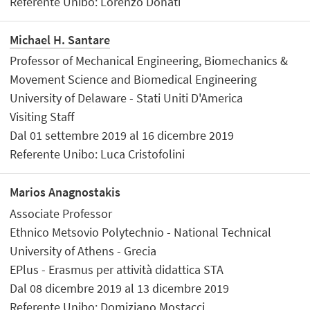
Referente Unibo: Lorenzo Donati
Michael H. Santare
Professor of Mechanical Engineering, Biomechanics &
Movement Science and Biomedical Engineering
University of Delaware - Stati Uniti D'America
Visiting Staff
Dal 01 settembre 2019 al 16 dicembre 2019
Referente Unibo: Luca Cristofolini
Marios Anagnostakis
Associate Professor
Ethnico Metsovio Polytechnio - National Technical
University of Athens - Grecia
EPlus - Erasmus per attività didattica STA
Dal 08 dicembre 2019 al 13 dicembre 2019
Referente Unibo: Domiziano Mostacci