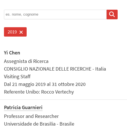
2019
Yi Chen
Assegnista di Ricerca
CONSIGLIO NAZIONALE DELLE RICERCHE - Italia
Visiting Staff
Dal 21 maggio 2019 al 31 ottobre 2020
Referente Unibo: Rocco Vertechy
Patricia Guarnieri
Professor and Researcher
Universidade de Brasilia - Brasile