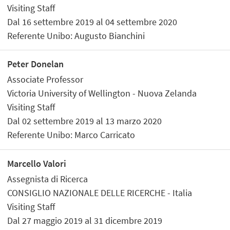
Visiting Staff
Dal 16 settembre 2019 al 04 settembre 2020
Referente Unibo: Augusto Bianchini
Peter Donelan
Associate Professor
Victoria University of Wellington - Nuova Zelanda
Visiting Staff
Dal 02 settembre 2019 al 13 marzo 2020
Referente Unibo: Marco Carricato
Marcello Valori
Assegnista di Ricerca
CONSIGLIO NAZIONALE DELLE RICERCHE - Italia
Visiting Staff
Dal 27 maggio 2019 al 31 dicembre 2019