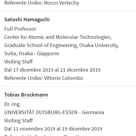
Referente Unibo: Rocco Vertechy
Satoshi Hamaguchi
Full Professor
Center for Atomic and Molecular Technologies,
Graduate School of Engineering, Osaka University,
Suita, Osaka - Giappone
Visiting Staff
Dal 17 dicembre 2019 al 21 dicembre 2019
Referente Unibo: Vittorio Colombo
Tobias Bruckmann
Dr.-Ing.
UNIVERSITÄT DUISBURG-ESSEN - Germania
Visiting Staff
Dal 11 novembre 2019 al 19 dicembre 2019