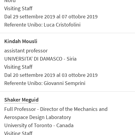
Nord
Visiting Staff
Dal 29 settembre 2019 al 07 ottobre 2019
Referente Unibo: Luca Cristofolini
Kindah Mousli
assistant professor
UNIVERSITA' DI DAMASCO - Siria
Visiting Staff
Dal 20 settembre 2019 al 03 ottobre 2019
Referente Unibo: Giovanni Semprini
Shaker Meguid
Full Professor - Director of the Mechanics and
Aerospace Design Laboratory
University of Toronto - Canada
Visiting Staff