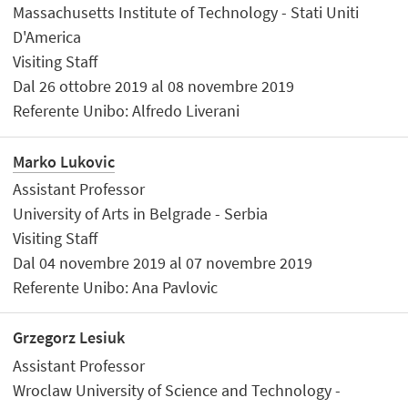
Massachusetts Institute of Technology - Stati Uniti
D'America
Visiting Staff
Dal 26 ottobre 2019 al 08 novembre 2019
Referente Unibo: Alfredo Liverani
Marko Lukovic
Assistant Professor
University of Arts in Belgrade - Serbia
Visiting Staff
Dal 04 novembre 2019 al 07 novembre 2019
Referente Unibo: Ana Pavlovic
Grzegorz Lesiuk
Assistant Professor
Wroclaw University of Science and Technology -