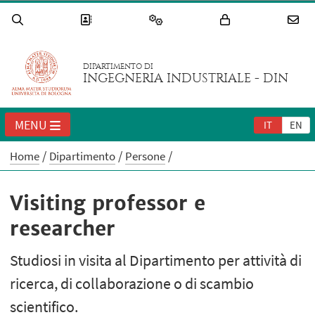
DIPARTIMENTO DI
INGEGNERIA INDUSTRIALE - DIN
MENU
IT
EN
Home
Dipartimento
Persone
Visiting professor e
researcher
Studiosi in visita al Dipartimento per attività di
ricerca, di collaborazione o di scambio
scientifico.