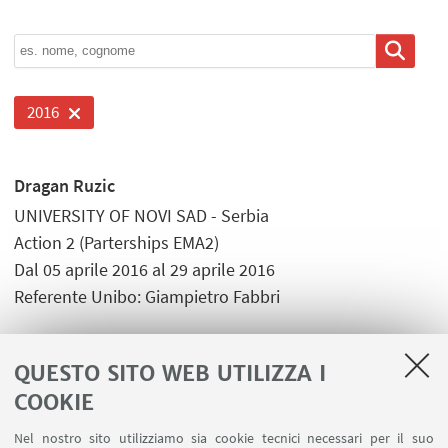
2016
Dragan Ruzic
UNIVERSITY OF NOVI SAD - Serbia
Action 2 (Parterships EMA2)
Dal 05 aprile 2016 al 29 aprile 2016
Referente Unibo: Giampietro Fabbri
QUESTO SITO WEB UTILIZZA I
COOKIE
Nel nostro sito utilizziamo sia cookie tecnici necessari per il suo