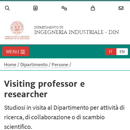
DIPARTIMENTO DI
INGEGNERIA INDUSTRIALE - DIN
MENU
IT
EN
Home
Dipartimento
Persone
Visiting professor e
researcher
Studiosi in visita al Dipartimento per attività di
ricerca, di collaborazione o di scambio
scientifico.