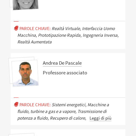
PAROLE CHIAVE:
Realtà Virtuale, Interfaccia Uomo
Macchina, Prototipazione Rapida, Ingegneria Inversa,
Realtà Aumentata
Andrea De Pascale
Professore associato
PAROLE CHIAVE:
Sistemi energetici, Macchine a
fluido, turbine a gas e a vapore, Trasmissione di
potenza a fluido, Recupero di calore,
Leggi di più