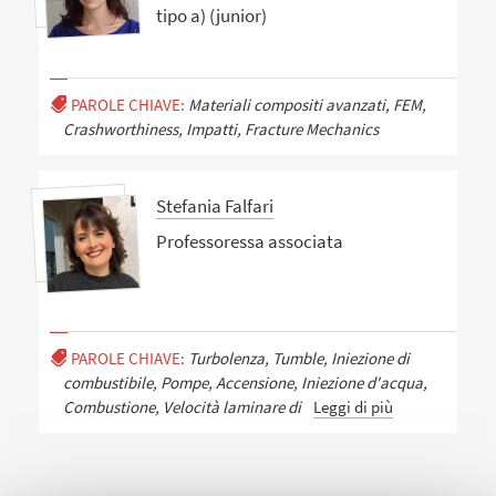
tipo a) (junior)
PAROLE CHIAVE:
Materiali compositi avanzati, FEM,
Crashworthiness, Impatti, Fracture Mechanics
Stefania Falfari
Professoressa associata
PAROLE CHIAVE:
Turbolenza, Tumble, Iniezione di
combustibile, Pompe, Accensione, Iniezione d'acqua,
Combustione, Velocità laminare di
Leggi di più