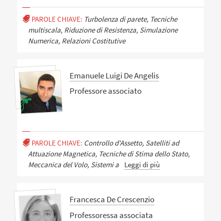
PAROLE CHIAVE:
Turbolenza di parete, Tecniche
multiscala, Riduzione di Resistenza, Simulazione
Numerica, Relazioni Costitutive
Emanuele Luigi De Angelis
Professore associato
PAROLE CHIAVE:
Controllo d'Assetto, Satelliti ad
Attuazione Magnetica, Tecniche di Stima dello Stato,
Meccanica del Volo, Sistemi a
Leggi di più
Francesca De Crescenzio
Professoressa associata