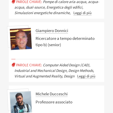
PAROLE CHIAVE:
Pompe di calore aria-acqua, acqua-
acqua, dual-source, Energetica degli edifici,
Simulazioni energetiche dinamiche,
Leggi di più
Giampiero Donnici
Ricercatore a tempo determinato
tipo b) (senior)
PAROLE CHIAVE:
Computer Aided Design (CAD),
Industrial and Mechanical Design, Design Methods,
Virtual and Augmented Reality, Design
Leggi di più
Michele Ducceschi
Professore associato