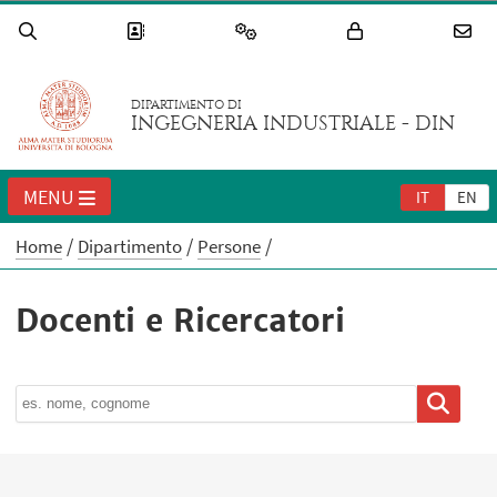
DIPARTIMENTO DI
INGEGNERIA INDUSTRIALE - DIN
MENU
IT
EN
Home
Dipartimento
Persone
Docenti e Ricercatori