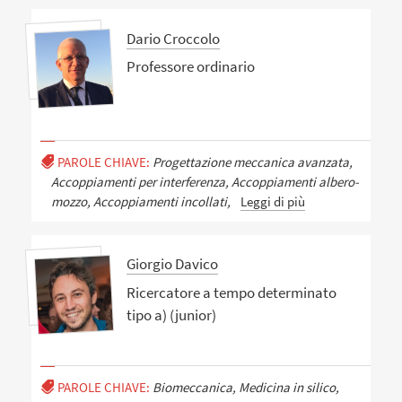
Dario Croccolo
Professore ordinario
PAROLE CHIAVE:
Progettazione meccanica avanzata,
Accoppiamenti per interferenza, Accoppiamenti albero-
mozzo, Accoppiamenti incollati,
Leggi di più
Giorgio Davico
Ricercatore a tempo determinato
tipo a) (junior)
PAROLE CHIAVE:
Biomeccanica, Medicina in silico,